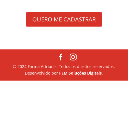
QUERO ME CADASTRAR
© 2024 Farma Adrian's. Todos os direitos reservados.
Desenvolvido por
FEM Soluções Digitais
.