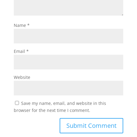
Name
*
Email
*
Website
Save my name, email, and website in this
browser for the next time I comment.